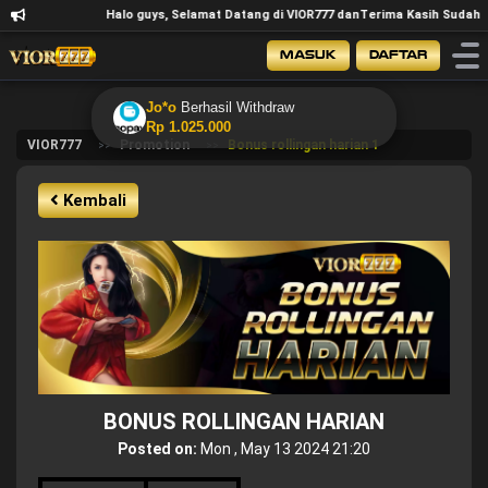
Halo guys, Selamat Datang di VIOR777 danTerima Kasih Sudah 
Masuk
Daftar
Jo*o
Berhasil Withdraw
Rp 1.025.000
VIOR777
Promotion
Bonus rollingan harian 1
Kembali
BONUS ROLLINGAN HARIAN
Posted on:
Mon , May 13 2024 21:20