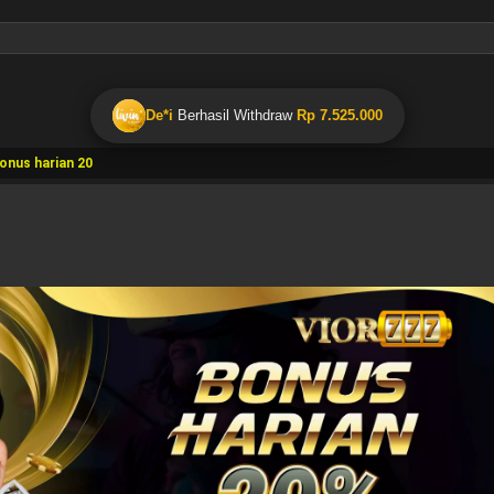
De*i
Berhasil Withdraw
Rp 7.525.000
onus harian 20