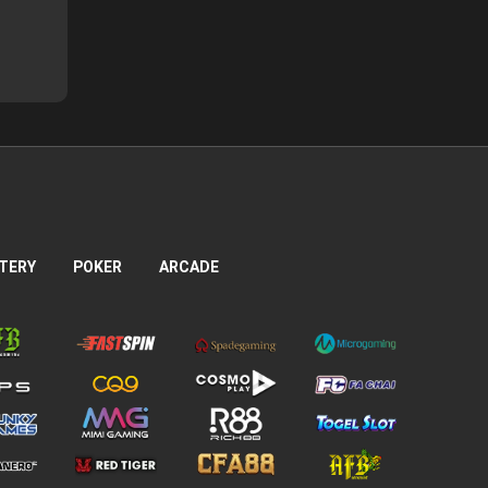
TERY
POKER
ARCADE