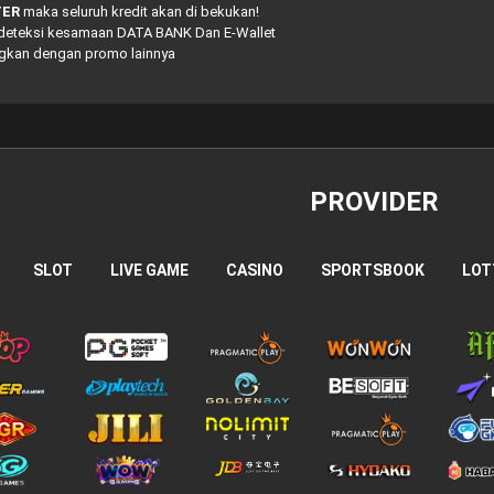
TER
maka seluruh kredit akan di bekukan!
erdeteksi kesamaan DATA BANK Dan E-Wallet
ungkan dengan promo lainnya
PROVIDER
SLOT
LIVE GAME
CASINO
SPORTSBOOK
LOT