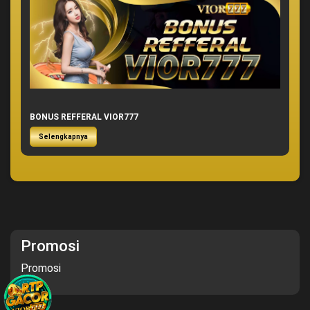
BONUS REFFERAL VIOR777
Selengkapnya
Promosi
Promosi