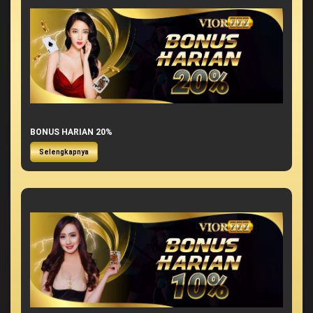
BONUS HARIAN 20%
Selengkapnya