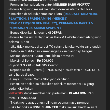
- Promo ini hanya berlaku untuk
MEMBER BARU VIOR777
- Bonus langsung masuk ke dalam dompet utama dan bisa
dimainkan di seluruh permainan Slots.
( KECUALI HABANERO,
PLAYTECH, SPADEGAMING (HEROES),
PRAGMATIC(GOLDEN BEAUTY), PERMAINAN KARTU &
PERMAINAN 3 GAMBAR APAPUN )
- Bonus diberikan langsung di
DEPAN
- Bonus hanya untuk deposit via Bank & E-Wallet dan berlangsung
selama 30 hari
- Jika tidak mencapai target TO selama jangka waktu yang sudah
ditetapkan, Saldo dan kemenangan akan dianggap hangus!
- Minimal deposit
100RB
untuk klaim promo ini
- Maksimal Bonus =
Rp 500.000
- Syarat
TO
X20 untuk 50%
Contoh:
Deposit 500rb + 250rb (BONUS 50%) = 750rb x 20 = 15 JUTA TO
yang harus dicapai
- Hanya Turnover Game Slot yang di hitung
- Penarikan tidak bisa dilakukan sebelum mencapai TO yang
sudah ditentukan
-
NEW50%
dapat member pilih pada menu
KLAIM BONUS
di
menu
TRANSAKSI
- Tidak mendapat bonus rollingan selama masa promosi
- Jika terindikasi
BONUS HUNTER
maka seluruh kredit akan di